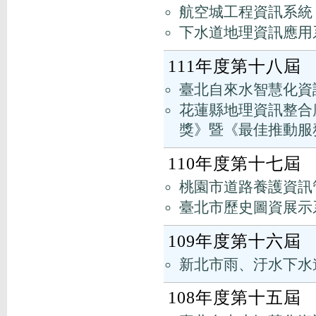
航空城工程資訊系統
下水道地理資訊應用
111年度第十八屆
臺北自來水智慧化資訊
花蓮縣地理資訊整合
獎》暨《最佳推動服
110年度第十七屆
桃園市道路養護資訊
臺北市歷史圖資展示
109年度第十六屆
新北市雨、汙水下水
108年度第十五屆