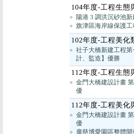
104年度-工程生
陽港 3 調洪沉砂池
旗津區海岸線保護工
102年度-工程美化
社子大橋新建工程第一期
計、監造】優勝
112年度-工程生
金門大橋建設計畫 第
優
112年度-工程美
金門大橋建設計畫 第
優
廣慈博愛園區整體開