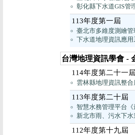
彰化縣下水道GIS管
113年度第一屆
臺北市多維度測繪管
下水道地理資訊應用
台灣地理資訊學會 - 
114年度第二十一
雲林縣地理資訊整合
113年度第二十屆
智慧水務管理平台《
新北市雨、污水下水道
112年度第十九屆