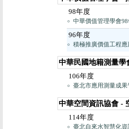
98年度
中華價值管理學會9
96年度
積極推廣價值工程應
中華民國地籍測量學會
106年度
臺北市應用測量成果
中華空間資訊協會 -
114年度
臺北自來水智慧化資訊