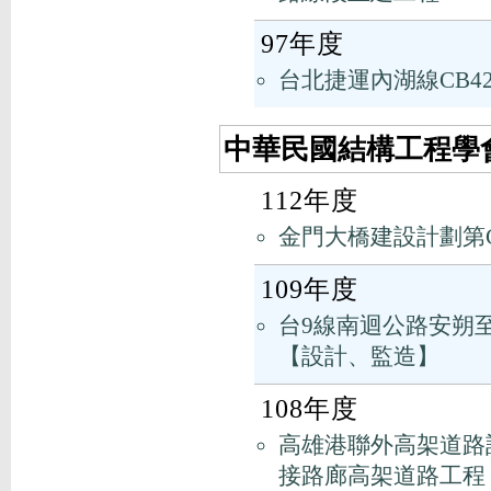
97年度
台北捷運內湖線CB4
中華民國結構工程學會
112年度
金門大橋建設計劃第C
109年度
台9線南迴公路安朔至草
【設計、監造】
108年度
高雄港聯外高架道路
接路廊高架道路工程