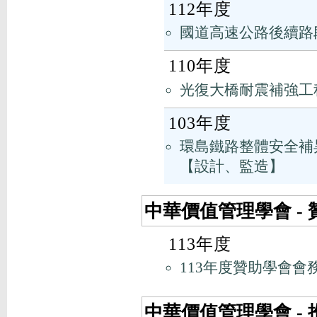
112年度
國道高速公路後續路段
110年度
光復大橋耐震補強工
103年度
環島鐵路整體安全補昇
【設計、監造】
中華價值管理學會 -
113年度
113年度贊助學會會
中華價值管理學會 -