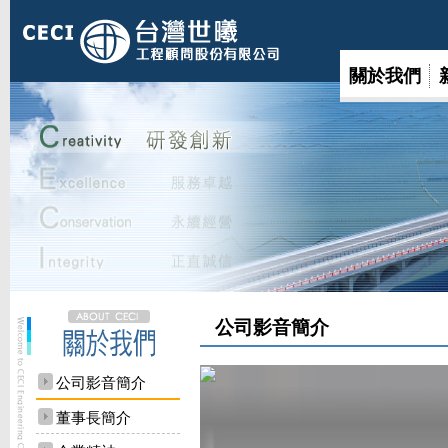
關於我們
公司影音簡介
公司影音簡介
董事長簡介