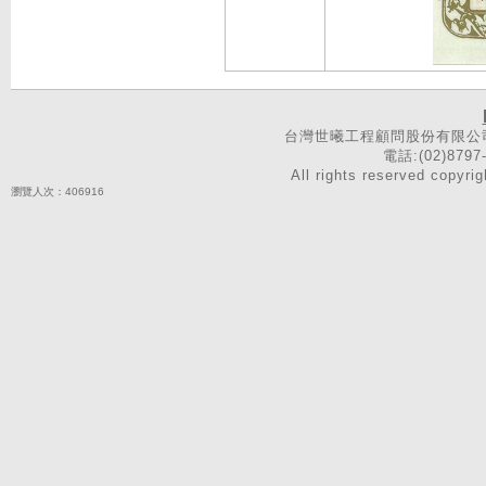
台灣世曦工程顧問股份有限公司 
電話:(02)8797-
All rights reserved 
瀏覽人次：406916